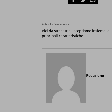
Articolo Precedente
Bici da street trial: scopriamo insieme le
principali caratteristiche
Redazione