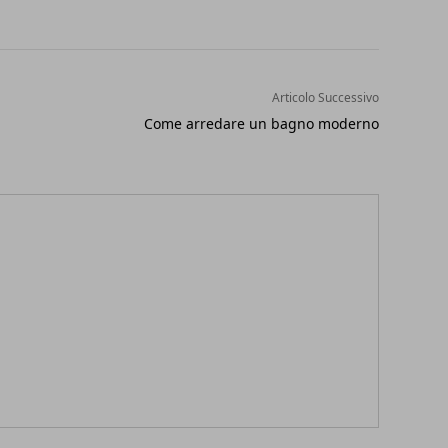
Articolo Successivo
Come arredare un bagno moderno