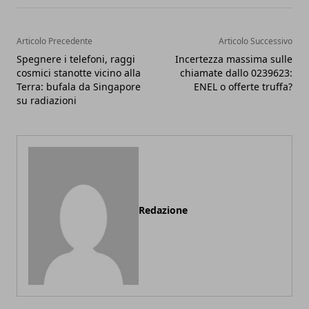
Articolo Precedente
Articolo Successivo
Spegnere i telefoni, raggi
Incertezza massima sulle
cosmici stanotte vicino alla
chiamate dallo 0239623:
Terra: bufala da Singapore
ENEL o offerte truffa?
su radiazioni
Redazione