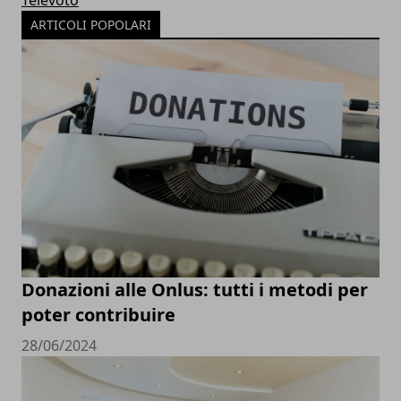
ARTICOLI POPOLARI
Donazioni alle Onlus: tutti i metodi per
poter contribuire
28/06/2024