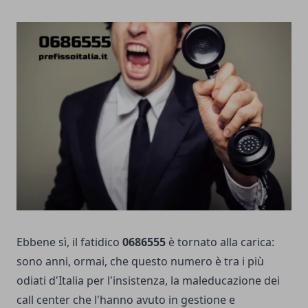
Ebbene sì, il fatidico
0686555
è tornato alla carica:
sono anni, ormai, che questo numero è tra i più
odiati d'Italia per l'insistenza, la maleducazione dei
call center che l'hanno avuto in gestione e