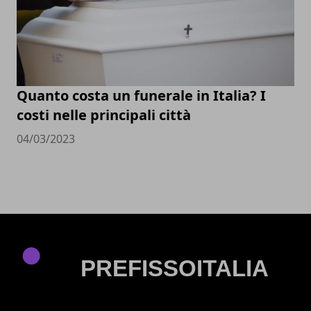
Quanto costa un funerale in Italia? I
costi nelle principali città
04/03/2023