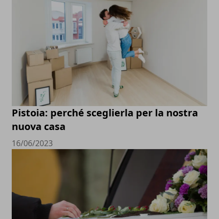
Pistoia: perché sceglierla per la nostra
nuova casa
16/06/2023