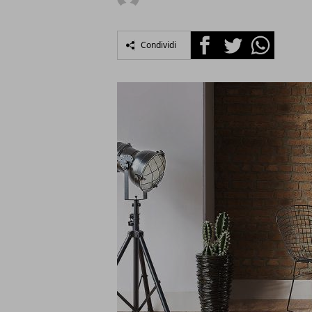
Facebook
Twitter
Whatsapp
Condividi