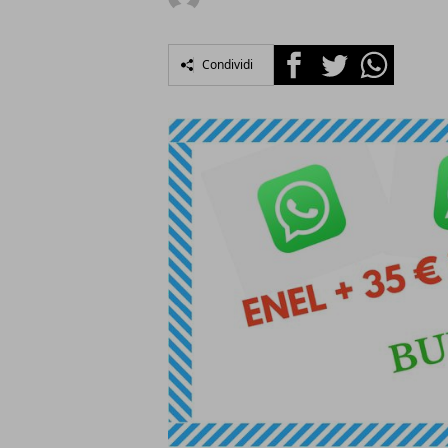
Facebook
Twitter
Whatsapp
Condividi