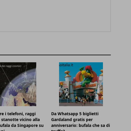
e i telefoni, raggi
Da Whatsapp 5 biglietti
 stanotte vicino alla
Gardaland gratis per
bufala da Singapore su
anniversario: bufala che sa di