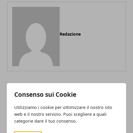
Redazione
ARTICOLI CORRELATI
Consenso sui Cookie
Utilizziamo i cookie per ottimizzare il nostro sito
web e il nostro servizio. Puoi scegliere a quali
categorie dare il tuo consenso.