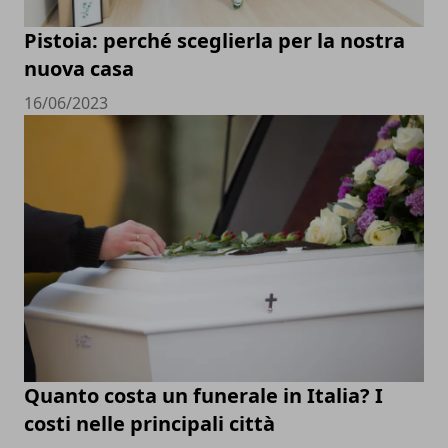
Pistoia: perché sceglierla per la nostra
nuova casa
16/06/2023
Quanto costa un funerale in Italia? I
costi nelle principali città