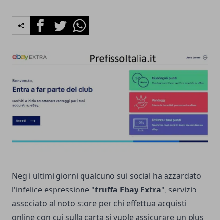
Facebook
Twitter
Whatsapp
Negli ultimi giorni qualcuno sui social ha azzardato
l'infelice espressione "
truffa Ebay Extra
", servizio
associato al noto store per chi effettua acquisti
online con cui sulla carta si vuole assicurare un plus