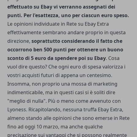
effettuato su Ebay vi verranno assegnati dei
punti. Per l'esattezza, uno per ciascun euro speso.
Le opinioni individuate in Rete su Ebay Extra
effettivamente sembrano andare proprio in questa
direzione,
soprattutto considerando il fatto che
occorrono ben 500 punti per ottenere un buono
sconto di 5 euro da spendere poi su Ebay
. Cosa
vuol dire questo? Che ogni euro di spesa valorizza i
vostri acquisti futuri di appena un centesimo.
Insomma, non proprio una mossa di marketing
indimenticabile, ma in questi casi si è soliti dire
"meglio di nulla". Più o meno
come avvenuto con
Lyoness
. Ricapitolando, nessuna truffa Ebay Extra,
almeno stando alle opinioni che sono emerse in Rete
fino ad oggi 10 marzo, ma anche qualche
precisazione sui vantaggi che si possono realmente