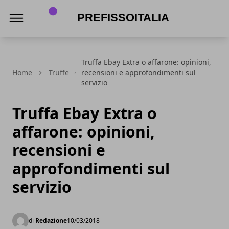
PrefissoItalia
Truffa Ebay Extra o affarone: opinioni,
Home
Truffe
recensioni e approfondimenti sul
servizio
Truffa Ebay Extra o
affarone: opinioni,
recensioni e
approfondimenti sul
servizio
di
Redazione
10/03/2018