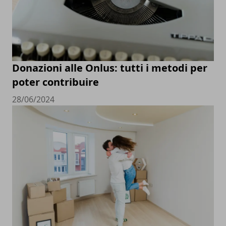
Donazioni alle Onlus: tutti i metodi per
poter contribuire
28/06/2024