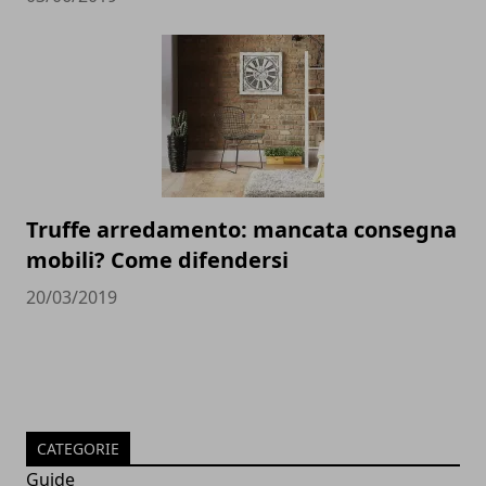
Truffe arredamento: mancata consegna
mobili? Come difendersi
20/03/2019
CATEGORIE
Guide